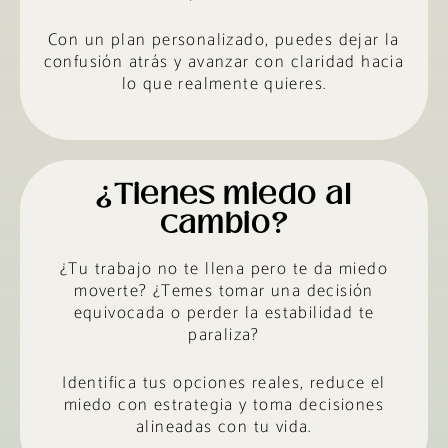
Con un plan personalizado, puedes dejar la
confusión atrás y avanzar con claridad hacia
lo que realmente quieres.
¿Tienes miedo al
cambio?
¿Tu trabajo no te llena pero te da miedo
moverte? ¿Temes tomar una decisión
equivocada o perder la estabilidad te
paraliza?
Identifica tus opciones reales, reduce el
miedo con estrategia y toma decisiones
alineadas con tu vida.