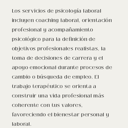
Los servicios de psicología laboral
incluyen coaching laboral, orientación
profesional y acompañamiento
psicológico para la definición de
objetivos profesionales realistas, la
toma de decisiones de carrera y el
apoyo emocional durante procesos de
cambio o búsqueda de empleo. El
trabajo terapéutico se orienta a
construir una vida profesional más
coherente con tus valores,
favoreciendo el bienestar personal y
laboral.