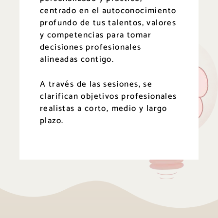
centrado en el autoconocimiento
profundo de tus talentos, valores
y competencias para
tomar
decisiones profesionales
alineadas contigo.
A través de
las sesiones,
se
clarifican objetivos profesionales
realistas a corto, medio y largo
plazo.