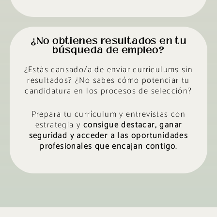
¿No obtienes resultados en tu
búsqueda de empleo?
¿Estás cansado/a de enviar currículums sin
resultados? ¿No sabes cómo potenciar tu
candidatura en los procesos de selección?
Prepara tu currículum y entrevistas con
estrategia y
consigue destacar, ganar
seguridad y acceder a las oportunidades
profesionales que encajan contigo.