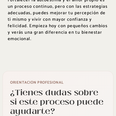
Fortalecer la autoestima y el amor propio es
un proceso continuo, pero con las estrategias
adecuadas, puedes mejorar tu percepción de
ti mismo y vivir con mayor confianza y
felicidad. Empieza hoy con pequeños cambios
y verás una gran diferencia en tu bienestar
emocional.
ORIENTACIÓN PROFESIONAL
¿Tienes dudas sobre
si este proceso puede
ayudarte?