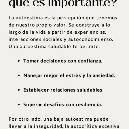
qué es Importante?
La autoestima es la percepción que tenemos
de nuestro propio valor. Se construye a lo
largo de la vida a partir de experiencias,
interacciones sociales y autoconocimiento.
Una autoestima saludable te permite:
Tomar decisiones con confianza.
Manejar mejor el estrés y la ansiedad.
Establecer relaciones saludables.
Superar desafíos con resiliencia.
Por otro lado, una baja autoestima puede
llevar a la inseguridad, la autocrítica excesiva