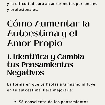
y la dificultad para alcanzar metas personales
y profesionales.
Cómo Aumentar la
Autoestima y el
Amor Propio
1. Identifica y Cambia
tus Pensamientos
Negativos
La forma en que te hablas a ti mismo influye
en tu autoestima. Para mejorarla:
Sé consciente de los pensamientos