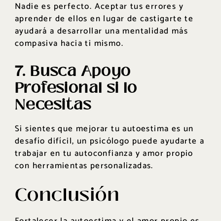
Nadie es perfecto. Aceptar tus errores y
aprender de ellos en lugar de castigarte te
ayudará a desarrollar una mentalidad más
compasiva hacia ti mismo.
7. Busca Apoyo
Profesional si lo
Necesitas
Si sientes que mejorar tu autoestima es un
desafío difícil, un psicólogo puede ayudarte a
trabajar en tu autoconfianza y amor propio
con herramientas personalizadas.
Conclusión