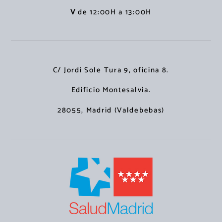
V
de 12:00H a 13:00H
C/ Jordi Sole Tura 9, oficina 8.
Edificio Montesalvia.
28055, Madrid (Valdebebas)