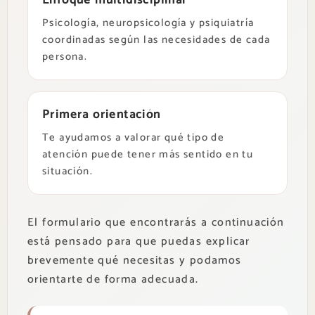
Psicología, neuropsicología y psiquiatría
coordinadas según las necesidades de cada
persona.
Primera orientación
Te ayudamos a valorar qué tipo de
atención puede tener más sentido en tu
situación.
El formulario que encontrarás a continuación
está pensado para que puedas explicar
brevemente qué necesitas y podamos
orientarte de forma adecuada.