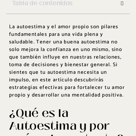
Tabla de contenidos
La autoestima y el amor propio son pilares
fundamentales para una vida plena y
saludable. Tener una buena autoestima no
solo mejora la confianza en uno mismo, sino
que también influye en nuestras relaciones,
toma de decisiones y bienestar general. Si
sientes que tu autoestima necesita un
impulso, en este artículo descubrirás
estrategias efectivas para fortalecer tu amor
propio y desarrollar una mentalidad positiva.
¿Qué es la
Autoestima y por