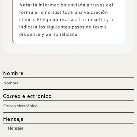
Nota:
la información enviada a través del
formulario no sustituye una valoración
clínica. El equipo revisará tu consulta y te
indicará los siguientes pasos de forma
prudente y personalizada.
Nombre
Correo electrónico
Mensaje