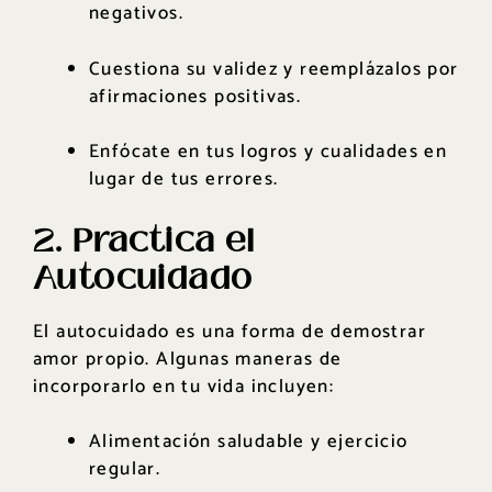
negativos.
Cuestiona su validez y reemplázalos por
afirmaciones positivas.
Enfócate en tus logros y cualidades en
lugar de tus errores.
2. Practica el
Autocuidado
El autocuidado es una forma de demostrar
amor propio. Algunas maneras de
incorporarlo en tu vida incluyen:
Alimentación saludable y ejercicio
regular.