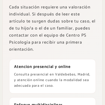
Cada situación requiere una valoración
individual. Si después de leer este
artículo te surgen dudas sobre tu caso, el
de tu hijo/a o el de un familiar, puedes
contactar con el equipo de Centro PS
Psicología para recibir una primera
orientación.
Atención presencial y online
Consulta presencial en Valdebebas, Madrid,
y atención online cuando la modalidad sea
adecuada para el caso.
Enfoque multidisciplinar