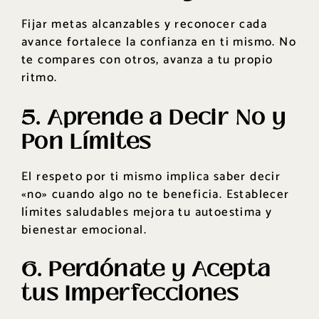
Fijar metas alcanzables y reconocer cada
avance fortalece la confianza en ti mismo. No
te compares con otros, avanza a tu propio
ritmo.
5. Aprende a Decir No y
Pon Límites
El respeto por ti mismo implica saber decir
«no» cuando algo no te beneficia. Establecer
límites saludables mejora tu autoestima y
bienestar emocional.
6. Perdónate y Acepta
tus Imperfecciones