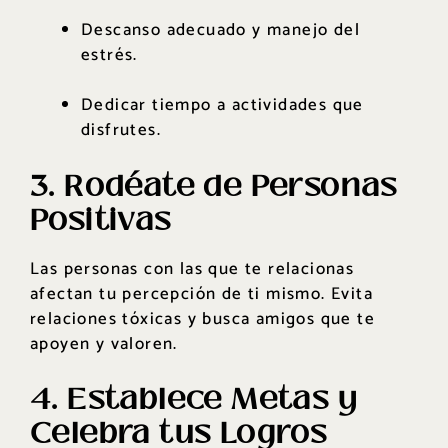
Descanso adecuado y manejo del
estrés.
Dedicar tiempo a actividades que
disfrutes.
3. Rodéate de Personas
Positivas
Las personas con las que te relacionas
afectan tu percepción de ti mismo. Evita
relaciones tóxicas y busca amigos que te
apoyen y valoren.
4. Establece Metas y
Celebra tus Logros